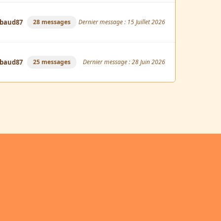
mbaud87
28 messages
Dernier message : 15 Juillet 2026
mbaud87
25 messages
Dernier message : 28 Juin 2026