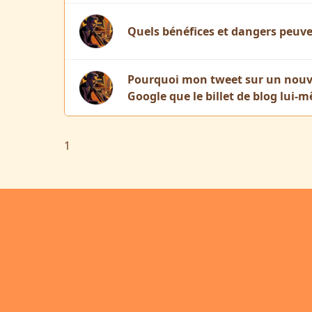
Quels bénéfices et dangers peuven
Pourquoi mon tweet sur un nouvea
Google que le billet de blog lui-
1