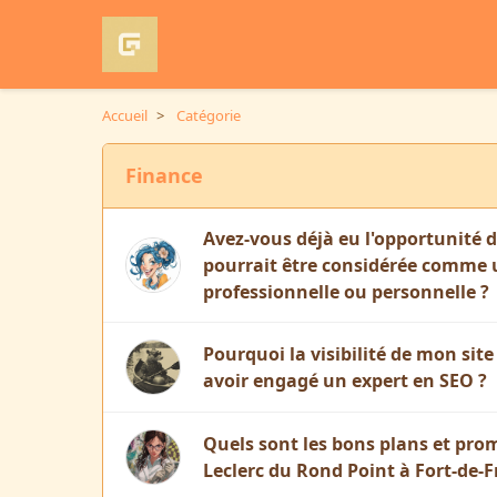
Accueil
>
Catégorie
Finance
Avez-vous déjà eu l'opportunité 
pourrait être considérée comme 
professionnelle ou personnelle ?
Pourquoi la visibilité de mon sit
avoir engagé un expert en SEO ?
Quels sont les bons plans et pr
Leclerc du Rond Point à Fort-de-F