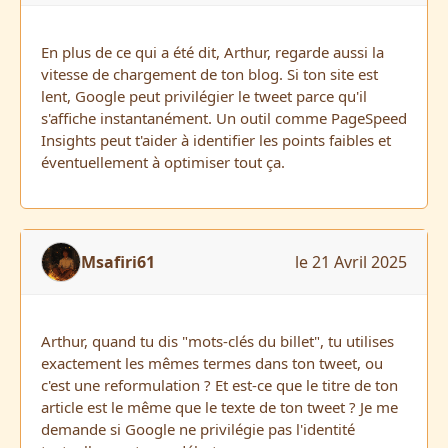
En plus de ce qui a été dit, Arthur, regarde aussi la
vitesse de chargement de ton blog. Si ton site est
lent, Google peut privilégier le tweet parce qu'il
s'affiche instantanément. Un outil comme PageSpeed
Insights peut t'aider à identifier les points faibles et
éventuellement à optimiser tout ça.
Msafiri61
le 21 Avril 2025
Arthur, quand tu dis "mots-clés du billet", tu utilises
exactement les mêmes termes dans ton tweet, ou
c'est une reformulation ? Et est-ce que le titre de ton
article est le même que le texte de ton tweet ? Je me
demande si Google ne privilégie pas l'identité