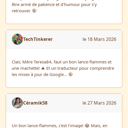
être armé de patience et d'humour pour s'y
retrouver. 🤪
TechTinkerer
le 18 Mars 2026
Clair, Mère Teresa84, faut un bon lance-flammes et
une machette! 🔥 Et un traducteur pour comprendre
les mises à jour de Google... 🤪
Céramik58
le 27 Mars 2026
Un bon lance-flammes, c'est l'image! 😂 Mais, en