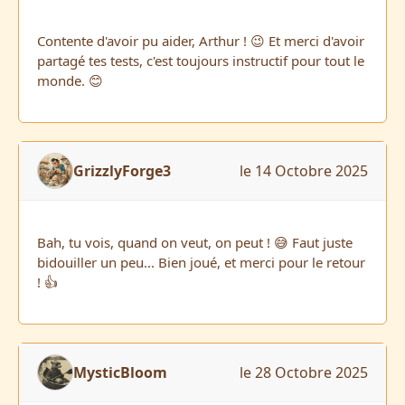
Contente d'avoir pu aider, Arthur ! 😉 Et merci d'avoir
partagé tes tests, c'est toujours instructif pour tout le
monde. 😊
GrizzlyForge3
le 14 Octobre 2025
Bah, tu vois, quand on veut, on peut ! 😅 Faut juste
bidouiller un peu... Bien joué, et merci pour le retour
! 👍
MysticBloom
le 28 Octobre 2025