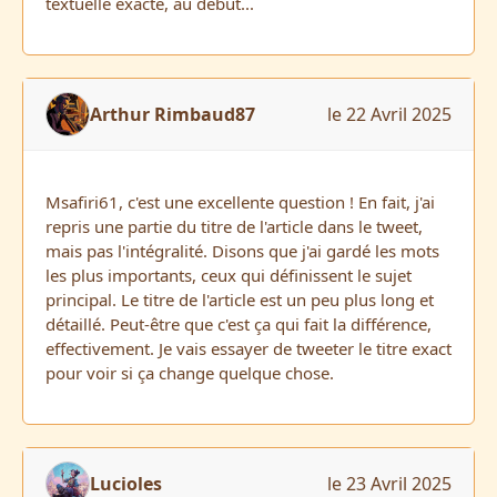
textuelle exacte, au début...
Arthur Rimbaud87
le 22 Avril 2025
Msafiri61, c'est une excellente question ! En fait, j'ai
repris une partie du titre de l'article dans le tweet,
mais pas l'intégralité. Disons que j'ai gardé les mots
les plus importants, ceux qui définissent le sujet
principal. Le titre de l'article est un peu plus long et
détaillé. Peut-être que c'est ça qui fait la différence,
effectivement. Je vais essayer de tweeter le titre exact
pour voir si ça change quelque chose.
Lucioles
le 23 Avril 2025