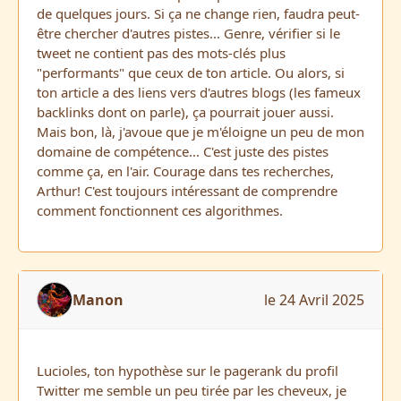
de quelques jours. Si ça ne change rien, faudra peut-
être chercher d'autres pistes... Genre, vérifier si le
tweet ne contient pas des mots-clés plus
"performants" que ceux de ton article. Ou alors, si
ton article a des liens vers d'autres blogs (les fameux
backlinks dont on parle), ça pourrait jouer aussi.
Mais bon, là, j'avoue que je m'éloigne un peu de mon
domaine de compétence... C'est juste des pistes
comme ça, en l'air. Courage dans tes recherches,
Arthur! C'est toujours intéressant de comprendre
comment fonctionnent ces algorithmes.
Manon
le 24 Avril 2025
Lucioles, ton hypothèse sur le pagerank du profil
Twitter me semble un peu tirée par les cheveux, je