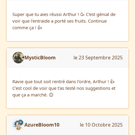
Super que tu aies réussi Arthur ! 🥳 C'est génial de
voir que l'entraide a porté ses fruits. Continue
comme ça ! 👍
MysticBloom
le 23 Septembre 2025
Ravie que tout soit rentré dans l'ordre, Arthur ! 👍
C'est cool de voir que t'as testé nos suggestions et
que ça a marché. 😊
AzureBloom10
le 10 Octobre 2025