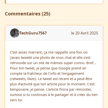
Commentaires (25)
TechGuru7567
le 20 Avril 2025
C'est assez marrant, ça me rappelle une fois où
j'avais tweeté une photo de mon chat et elle s'est
retrouvée sur un site de mèmes super connu. Bref...
Pour ton tweet, je pense que Google prend en
compte la fraîcheur de l'info et l'engagement
(retweets, likes). Le tweet est récent et a peut-être
plus d'activité que ton article pour le moment. C'est
temporaire, je pense. L'article finira par remonter,
surtout si tu continues à le partager et à créer du lien
vers lui.