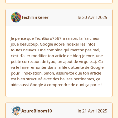
TechTinkerer
le 20 Avril 2025
Je pense que TechGuru7567 a raison, la fraicheur
joue beaucoup. Google adore indexer les infos
toutes neuves. Une combine qui marche pas mal,
c'est d'aller modifier ton article de blog (genre, une
petite correction de typo, un ajout de virgule...). Ca
va le faire remonter dans la file d'attente de Google
pour l'indexation. Sinon, assure-toi que ton article
est bien structuré avec des balises
pertinentes, ça
aide aussi Google à comprendre de quoi ça parle !
AzureBloom10
le 21 Avril 2025