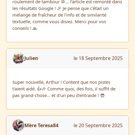
roulement de tambour 🥁... l'article est remonté dans
les résultats Google ! 🎉 Je pense que c'était un
mélange de fraîcheur de l'info et de similarité
textuelle, comme vous disiez. Merci pour vos
conseils ! 🙏
Julien
le 18 Septembre 2025
Super nouvelle, Arthur ! Content que nos pistes
t'aient aidé. 👍🎉 Comme quoi, des fois, il suffit de
pas grand-chose... et d'un peu d'entraide ! 😎
Mère Teresa84
le 20 Septembre 2025