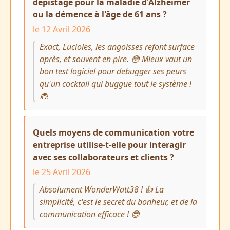
dépistage pour la maladie d'Alzheimer
ou la démence à l'âge de 61 ans ?
le 12 Avril 2026
Exact, Lucioles, les angoisses refont surface
après, et souvent en pire. 😳 Mieux vaut un
bon test logiciel pour debugger ses peurs
qu'un cocktail qui buggue tout le système !
🐞
Quels moyens de communication votre
entreprise utilise-t-elle pour interagir
avec ses collaborateurs et clients ?
le 25 Avril 2026
Absolument WonderWatt38 ! 👍 La
simplicité, c'est le secret du bonheur, et de la
communication efficace ! 😎