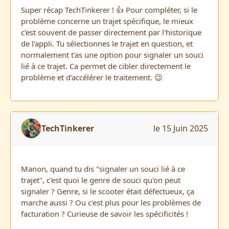
Super récap TechTinkerer ! 👍 Pour compléter, si le
problème concerne un trajet spécifique, le mieux
c'est souvent de passer directement par l'historique
de l'appli. Tu sélectionnes le trajet en question, et
normalement t'as une option pour signaler un souci
lié à ce trajet. Ca permet de cibler directement le
problème et d'accélérer le traitement. 😉
TechTinkerer
le 15 Juin 2025
Manon, quand tu dis "signaler un souci lié à ce
trajet", c'est quoi le genre de souci qu'on peut
signaler ? Genre, si le scooter était défectueux, ça
marche aussi ? Ou c'est plus pour les problèmes de
facturation ? Curieuse de savoir les spécificités !