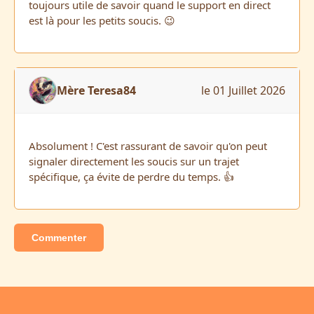
toujours utile de savoir quand le support en direct
est là pour les petits soucis. 😉
Mère Teresa84
le 01 Juillet 2026
Absolument ! C'est rassurant de savoir qu'on peut
signaler directement les soucis sur un trajet
spécifique, ça évite de perdre du temps. 👍
Commenter