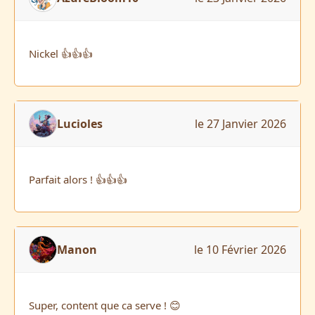
Nickel 👍👍👍
Lucioles
le 27 Janvier 2026
Parfait alors ! 👍👍👍
Manon
le 10 Février 2026
Super, content que ca serve ! 😊