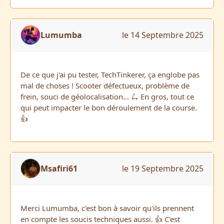
Lumumba
le 14 Septembre 2025
De ce que j'ai pu tester, TechTinkerer, ça englobe pas
mal de choses ! Scooter défectueux, problème de
frein, souci de géolocalisation... 🛴 En gros, tout ce
qui peut impacter le bon déroulement de la course.
👍
Msafiri61
le 19 Septembre 2025
Merci Lumumba, c'est bon à savoir qu'ils prennent
en compte les soucis techniques aussi. 👍 C'est