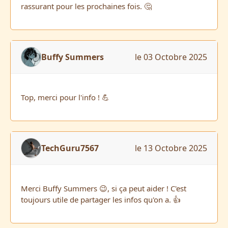
rassurant pour les prochaines fois. 🤔
Buffy Summers
le 03 Octobre 2025
Top, merci pour l'info ! 💪
TechGuru7567
le 13 Octobre 2025
Merci Buffy Summers 😉, si ça peut aider ! C'est
toujours utile de partager les infos qu'on a. 👍