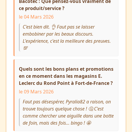
Bacotec : Que pensez-vous vraiment de
ce produit/service ?
le 04 Mars 2026
C'est bien dit. 👌 Faut pas se laisser
embobiner par les beaux discours.
L'expérience, c'est la meilleure des preuves.
💯
Quels sont les bons plans et promotions
en ce moment dans les magasins E.
Leclerc du Rond Point à Fort-de-France ?
le 09 Mars 2026
Faut pas désespérer, Pyralia82 a raison, on
trouve toujours quelque chose ! 🤔 C'est
comme chercher une aiguille dans une botte
de foin, mais des fois... bingo ! 🤩