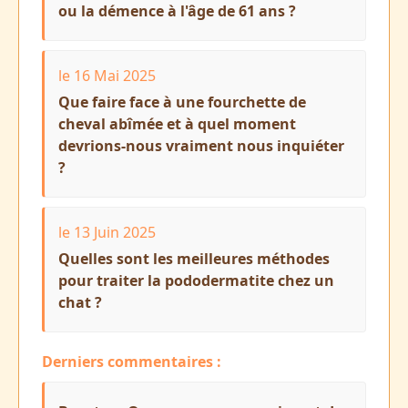
ou la démence à l'âge de 61 ans ?
le 16 Mai 2025
Que faire face à une fourchette de
cheval abîmée et à quel moment
devrions-nous vraiment nous inquiéter
?
le 13 Juin 2025
Quelles sont les meilleures méthodes
pour traiter la pododermatite chez un
chat ?
Derniers commentaires :