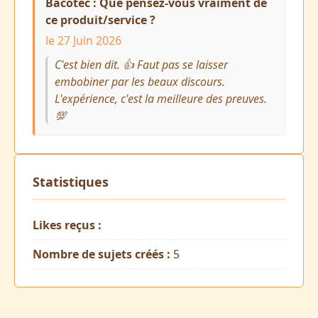
Bacotec : Que pensez-vous vraiment de
ce produit/service ?
le 27 Juin 2026
C'est bien dit. 👍 Faut pas se laisser
embobiner par les beaux discours.
L'expérience, c'est la meilleure des preuves.
💯
Statistiques
Likes reçus :
Nombre de sujets créés :
5