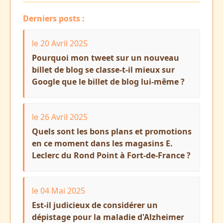
Derniers posts :
le 20 Avril 2025
Pourquoi mon tweet sur un nouveau
billet de blog se classe-t-il mieux sur
Google que le billet de blog lui-même ?
le 26 Avril 2025
Quels sont les bons plans et promotions
en ce moment dans les magasins E.
Leclerc du Rond Point à Fort-de-France ?
le 04 Mai 2025
Est-il judicieux de considérer un
dépistage pour la maladie d'Alzheimer