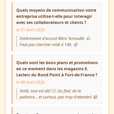
Quels moyens de communication votre
entreprise utilise-t-elle pour interagir
avec ses collaborateurs et clients ?
le 01 Avril 2026
Entièrement d'accord Mère Teresa84. 👍
Faut pas chercher midi à 14h. 😜
Quels sont les bons plans et promotions
en ce moment dans les magasins E.
Leclerc du Rond Point à Fort-de-France ?
le 06 Avril 2026
Voilà, tout est dit! 🤷‍♂️ Du flair, de la
patience... et surtout, pas trop d'attentes! 😄