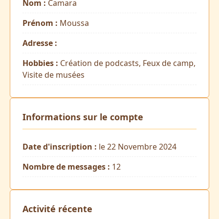
Nom :
Camara
Prénom :
Moussa
Adresse :
Hobbies :
Création de podcasts, Feux de camp,
Visite de musées
Informations sur le compte
Date d'inscription :
le 22 Novembre 2024
Nombre de messages :
12
Activité récente